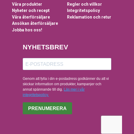
Våra produkter
Regler och villkor
Nyheter och recept
Integritetspolicy
Våra återförsäljare
Reklamation och retur
Ansökan återförsäljare
Jobba hos oss!