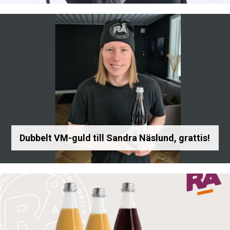
Dubbelt VM-guld till Sandra Näslund, grattis!