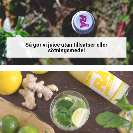
Så gör vi juice utan tillsatser eller
sötningsmedel