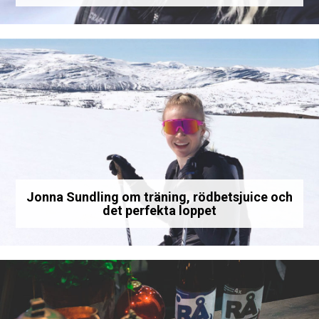
Jonna Sundling om träning, rödbetsjuice och
det perfekta loppet