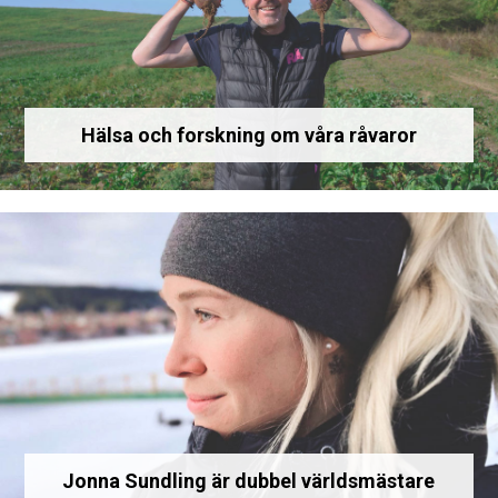
Hälsa och forskning om våra råvaror
Jonna Sundling är dubbel världsmästare