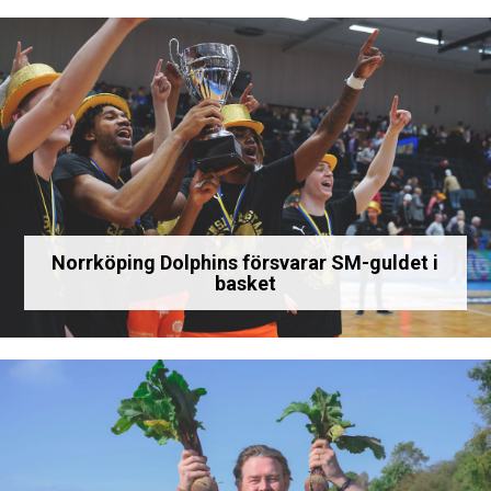
Norrköping Dolphins försvarar SM-guldet i
basket