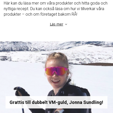
Här kan du läsa mer om våra produkter och hitta goda och
nyttiga recept. Du kan också läsa om hur vi tillverkar våra
produkter – och om företaget bakom RÅ!
Läs mer
Grattis till dubbelt VM-guld, Jonna Sundling!