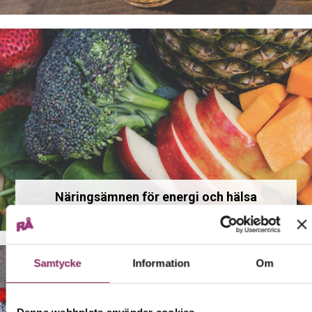
Näringsämnen för energi och hälsa
Samtycke
Information
Om