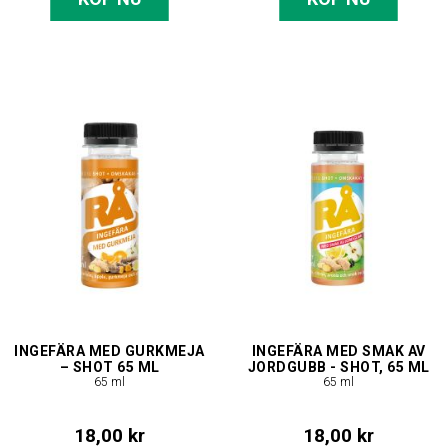
INGEFÄRA MED GURKMEJA
INGEFÄRA MED SMAK AV
– SHOT 65 ML
JORDGUBB - SHOT, 65 ML
65 ml
65 ml
18,00 kr
18,00 kr