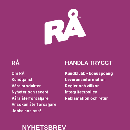
RÅ
HANDLA TRYGGT
Om RÅ
Kundklubb - bonuspoäng
Kundtjänst
Leveransinformation
Våra produkter
Regler och villkor
Nyheter och recept
Integritetspolicy
Våra återförsäljare
Reklamation och retur
Ansökan återförsäljare
Jobba hos oss!