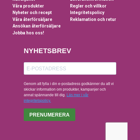
Våra produkter
Regler och villkor
Nyheter och recept
Integritetspolicy
Våra återförsäljare
Reklamation och retur
Ansökan återförsäljare
Jobba hos oss!