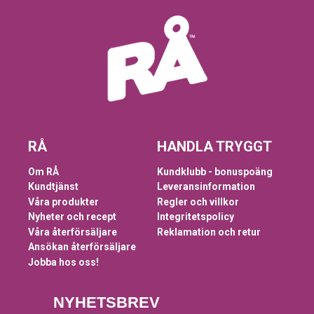
RÅ
HANDLA TRYGGT
Om RÅ
Kundklubb - bonuspoäng
Kundtjänst
Leveransinformation
Våra produkter
Regler och villkor
Nyheter och recept
Integritetspolicy
Våra återförsäljare
Reklamation och retur
Ansökan återförsäljare
Jobba hos oss!