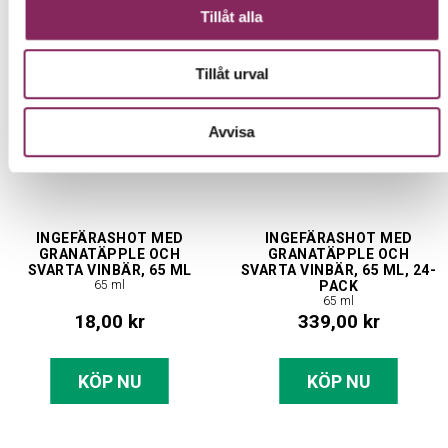
Tillåt alla
Tillåt urval
Avvisa
INGEFÄRASHOT MED
INGEFÄRASHOT MED
GRANATÄPPLE OCH
GRANATÄPPLE OCH
SVARTA VINBÄR, 65 ML
SVARTA VINBÄR, 65 ML, 24-
65 ml
PACK
65 ml
18,00 kr
339,00 kr
KÖP NU
KÖP NU