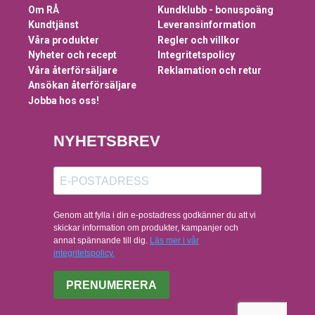
Om RÅ
Kundklubb - bonuspoäng
Kundtjänst
Leveransinformation
Våra produkter
Regler och villkor
Nyheter och recept
Integritetspolicy
Våra återförsäljare
Reklamation och retur
Ansökan återförsäljare
Jobba hos oss!