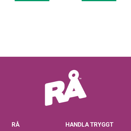
RÅ
HANDLA TRYGGT