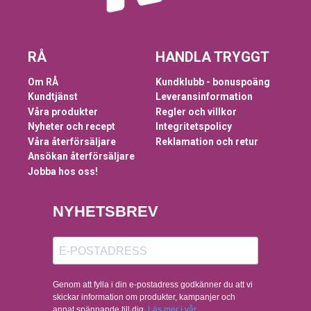
RÅ
HANDLA TRYGGT
Om RÅ
Kundklubb - bonuspoäng
Kundtjänst
Leveransinformation
Våra produkter
Regler och villkor
Nyheter och recept
Integritetspolicy
Våra återförsäljare
Reklamation och retur
Ansökan återförsäljare
Jobba hos oss!