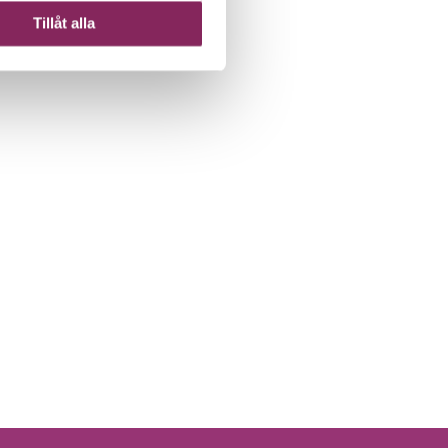
Tillåt alla