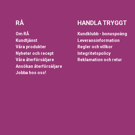
RÅ
HANDLA TRYGGT
Om RÅ
Kundklubb - bonuspoäng
Kundtjänst
Leveransinformation
Våra produkter
Regler och villkor
Nyheter och recept
Integritetspolicy
Våra återförsäljare
Reklamation och retur
Ansökan återförsäljare
Jobba hos oss!