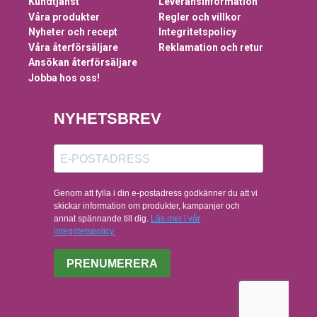
Kundtjänst
Leveransinformation
Våra produkter
Regler och villkor
Nyheter och recept
Integritetspolicy
Våra återförsäljare
Reklamation och retur
Ansökan återförsäljare
Jobba hos oss!